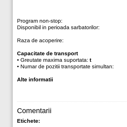
Program non-stop:
Disponibil in perioada sarbatorilor:
Raza de acoperire:
Capacitate de transport
• Greutate maxima suportata:
t
• Numar de pozitii transportate simultan:
Alte informatii
Comentarii
Etichete: