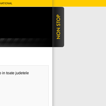
 NATIONAL
o in toate judetele